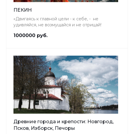
ПЕКИН
«Двигаясь к главной цели - к себе, - не
удивляйся, не возмущайся и не отрицай!
1000000 руб.
Древние города и крепости: Новгород,
Псков, Изборск, Печоры