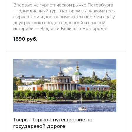
Впервые на туристическом рынке Петербурга
— однодневный тур, в котором вы знакомитесь
с красотами и достопримечательностями сразу
двух русских городов с древней и славной
историей — Валдая и Великого Новгорода!
1890 руб.
Тверь - Торжок: путешествие по
государевой дороге