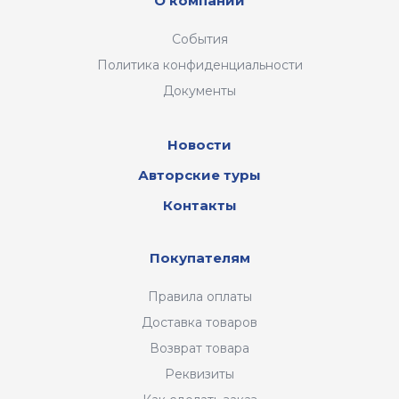
О компании
События
Политика конфиденциальности
Документы
Новости
Авторские туры
Контакты
Покупателям
Правила оплаты
Доставка товаров
Возврат товара
Реквизиты