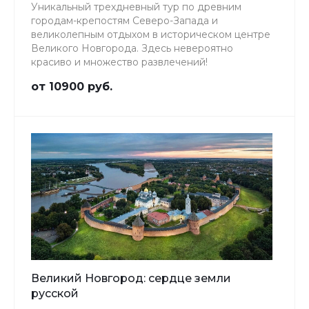
Уникальный трехдневный тур по древним
городам-крепостям Северо-Запада и
великолепным отдыхом в историческом центре
Великого Новгорода. Здесь невероятно
красиво и множество развлечений!
от 10900 руб.
Великий Новгород: сердце земли
русской