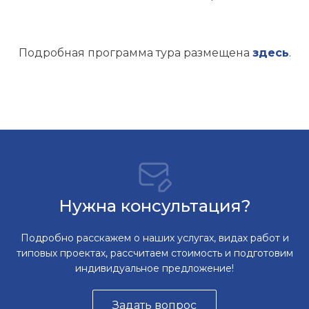
Подробная программа тура размещена
здесь
.
Нужна консультация?
Подробно расскажем о наших услугах, видах работ и
типовых проектах, рассчитаем стоимость и подготовим
индивидуальное предложение!
Задать вопрос