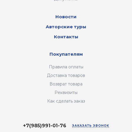
Новости
Авторские туры
Контакты
Покупателям
Правила оплаты
Доставка товаров
Возврат товара
Реквизиты
Как сделать заказ
+7(985)991-01-76
ЗАКАЗАТЬ ЗВОНОК