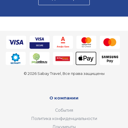
© 2026 Sabay Travel, Все права защищены
О компании
События
Политика конфиденциальности
Документы