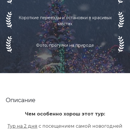
Короткие переезды и остановки в красивых
местах
Фото, прогулки на природе
Описание
Чем особенно хорош этот тур:
Тур на 2 дня
с посещением самой новогодней