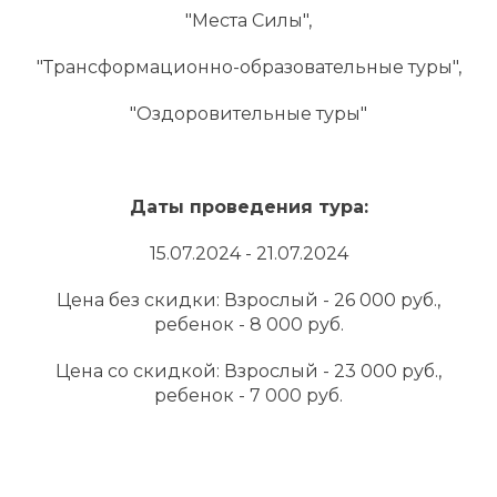
"Места Силы",
"Трансформационно-образовательные туры",
"Оздоровительные туры"
Даты проведения тура:
15.07.2024 - 21.07.2024
Цена без скидки: Взрослый - 26 000 руб.,
ребенок - 8 000 руб.
Цена со скидкой: Взрослый - 23 000 руб.,
ребенок - 7 000 руб.