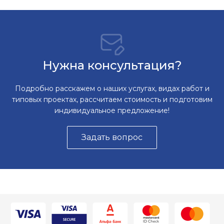
Нужна консультация?
Подробно расскажем о наших услугах, видах работ и
типовых проектах, рассчитаем стоимость и подготовим
индивидуальное предложение!
Задать вопрос