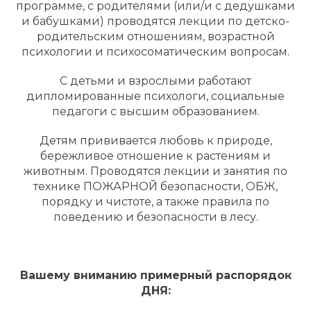
программе, с родителями (или/и с дедушками
и бабушками) проводятся лекции по детско-
родительским отношениям, возрастной
психологии и психосоматическим вопросам.
С детьми и взрослыми работают
дипломированные психологи, социальные
педагоги с высшим образованием.
Детям прививается любовь к природе,
бережливое отношение к растениям и
животным. Проводятся лекции и занятия по
технике ПОЖАРНОЙ безопасности, ОБЖ,
порядку и чистоте, а также правила по
поведению и безопасности в лесу.
Вашему вниманию примерный распорядок
ДНЯ: