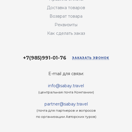
Доставка товаров
Возврат товара
Реквизиты
Как сделать заказ
+7(985)991-01-76
ЗАКАЗАТЬ ЗВОНОК
E-mail для связи:
info@sabay.travel
(центральная почта Компании)
partner@sabay.travel
(почта для партнеров и вопросов
по организации Авторских туров)