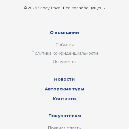
© 2026 Sabay Travel, Все права защищены
О компании
События
Политика конфиденциальности
Документы
Новости
Авторские туры
Контакты
Покупателям
Правила оплаты