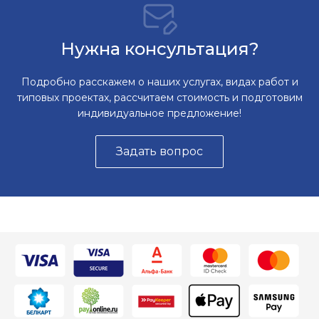
Нужна консультация?
Подробно расскажем о наших услугах, видах работ и
типовых проектах, рассчитаем стоимость и подготовим
индивидуальное предложение!
Задать вопрос