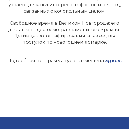
узнаете десятки интересных фактов и легенд,
связанных с колокольным делом.
Свободное время в Великом Новгороде:
его
достаточно для осмотра знаменитого Кремля-
Детинца, фотографирования, а также для
прогулок по новогодней ярмарке.
Подробная программа тура размещена
здесь.