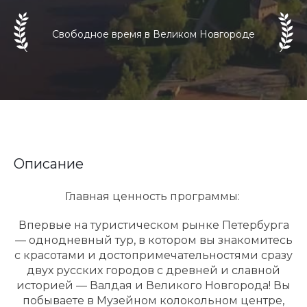
Свободное время в Великом Новгороде
Описание
Главная ценность программы:
Впервые на туристическом рынке Петербурга
— однодневный тур, в котором вы знакомитесь
с красотами и достопримечательностями сразу
двух русских городов с древней и славной
историей — Валдая и Великого Новгорода! Вы
побываете в Музейном колокольном центре,