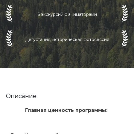
6 экскурсий с аниматорами
Дегустация, историческая фотосессия
Описание
Главная ценность программы: