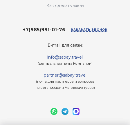
Как сделать заказ
+7(985)991-01-76
ЗАКАЗАТЬ ЗВОНОК
E-mail для связи:
info@sabay.travel
(центральная почта Компании)
partner@sabay.travel
(почта для партнеров и вопросов
по организации Авторских туров)