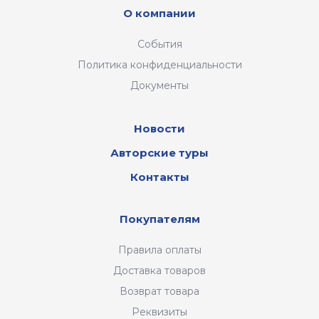
О компании
События
Политика конфиденциальности
Документы
Новости
Авторские туры
Контакты
Покупателям
Правила оплаты
Доставка товаров
Возврат товара
Реквизиты