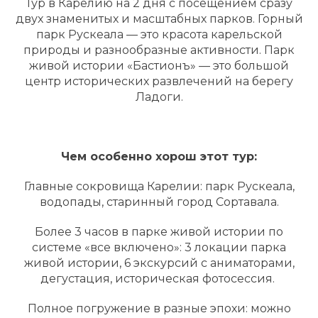
Тур в Карелию на 2 дня с посещением сразу
двух знаменитых и масштабных парков. Горный
парк Рускеала — это красота карельской
природы и разнообразные активности. Парк
живой истории «Бастионъ» — это большой
центр исторических развлечений на берегу
Ладоги.
Чем особенно хорош этот тур:
Главные сокровища Карелии: парк Рускеала,
водопады, старинный город Сортавала.
Более 3 часов в парке живой истории по
системе «все включено»: 3 локации парка
живой истории, 6 экскурсий с аниматорами,
дегустация, историческая фотосессия.
Полное погружение в разные эпохи: можно