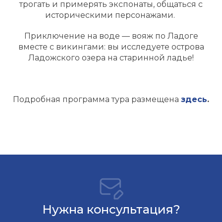
трогать и примерять экспонаты, общаться с
историческими персонажами.
Приключение на воде — вояж по Ладоге
вместе с викингами: вы исследуете острова
Ладожского озера на старинной ладье!
Подробная программа тура размещена
здесь
.
Нужна консультация?