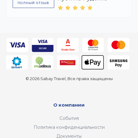
ПОЛНЫЙ ОТЗЫВ
© 2026 Sabay Travel, Все права защищены
О компании
События
Политика конфиденциальности
Документы