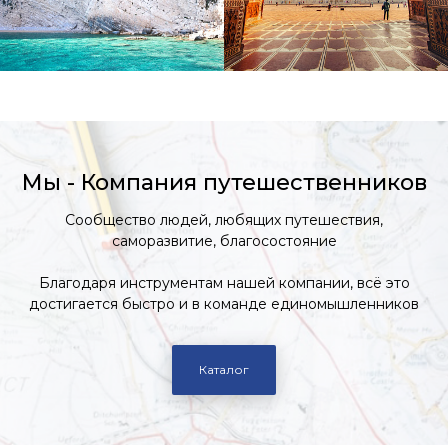
Мы - Компания путешественников
Сообщество людей, любящих путешествия,
саморазвитие, благосостояние
Благодаря инструментам нашей компании, всё это
достигается быстро и в команде единомышленников
Каталог