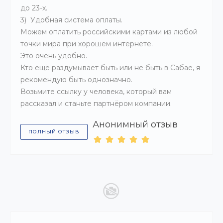
до 23-х.
3) Удобная система оплаты.
Можем оплатить российскими картами из любой
точки мира при хорошем интернете.
Это очень удобно.
Кто ещё раздумывает быть или не быть в Сабае, я
рекомендую быть однозначно.
Возьмите ссылку у человека, который вам
рассказал и станьте партнёром компании.
Анонимный отзыв
ПОЛНЫЙ ОТЗЫВ