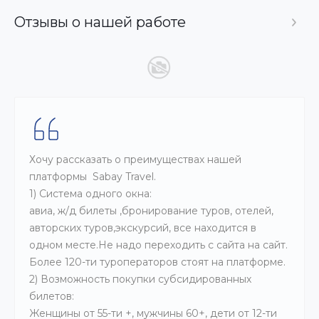
Отзывы о нашей работе
Хочу рассказать о преимуществах нашей
платформы Sabay Travel.
1) Система одного окна:
авиа, ж/д билеты ,бронирование туров, отелей,
авторских туров,экскурсий, все находится в
одном месте.Не надо переходить с сайта на сайт.
Более 120-ти туроператоров стоят на платформе.
2) Возможность покупки субсидированных
билетов:
Женщины от 55-ти +, мужчины 60+, дети от 12-ти