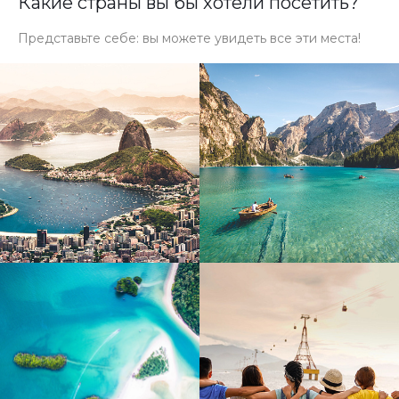
Какие страны вы бы хотели посетить?
Представьте себе: вы можете увидеть все эти места!