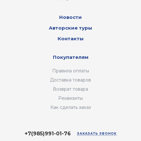
Новости
Авторские туры
Контакты
Покупателям
Правила оплаты
Доставка товаров
Возврат товара
Реквизиты
Как сделать заказ
+7(985)991-01-76
ЗАКАЗАТЬ ЗВОНОК