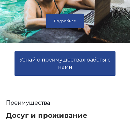
Подробнее
Узнай о преимуществах работы с
нами
Преимущества
Досуг и проживание