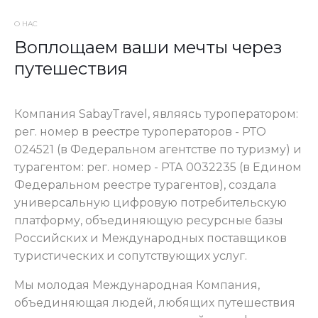
О НАС
Воплощаем ваши мечты через
путешествия
Компания SabayTravel, являясь туроператором:
рег. номер в реестре туроператоров - РТО
024521 (в Федеральном агентстве по туризму) и
турагентом: рег. номер - РТА 0032235 (в Едином
Федеральном реестре турагентов), создала
универсальную цифровую потребительскую
платформу, объединяющую ресурсные базы
Российских и Международных поставщиков
туристических и сопутствующих услуг.
Мы молодая Международная Компания,
объединяющая людей, любящих путешествия