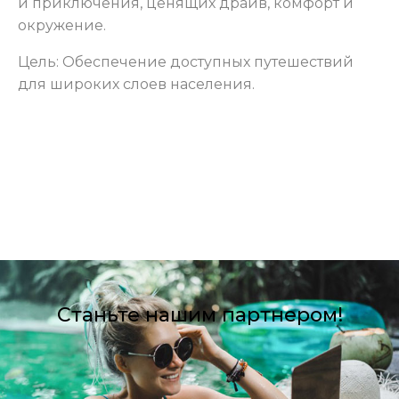
и приключения, ценящих драйв, комфорт и
окружение.
Цель: Обеспечение доступных путешествий
для широких слоев населения.
Станьте нашим партнером!