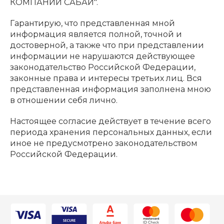
КОМПАНИЙ САБАЙ".
Гарантирую, что представленная мной
информация является полной, точной и
достоверной, а также что при представлении
информации не нарушаются действующее
законодательство Российской Федерации,
законные права и интересы третьих лиц. Вся
представленная информация заполнена мною
в отношении себя лично.
Настоящее согласие действует в течение всего
периода хранения персональных данных, если
иное не предусмотрено законодательством
Российской Федерации.