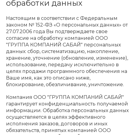
обработки данных
Настоящим в соответствии с Федеральным
законом № 152-ФЗ «О персональных данных» от
27.07.2006 года Вы подтверждаете свое
согласие на обработку компанией ООО
"ГРУППА КОМПАНИЙ САБАЙ" персональных
данных: сбор, систематизацию, накопление,
хранение, уточнение (обновление, изменение),
использование, передачу исключительно в
целях продажи программного обеспечения на
Ваше имя, как это описано ниже,
блокирование, обезличивание, уничтожение.
Компания ООО "ГРУППА КОМПАНИЙ САБАЙ"
гарантирует конфиденциальность получаемой
информации. Обработка персональных данных
осуществляется в целях эффективного
исполнения заказов, договоров и иных
обязательств, принятых компанией ООО