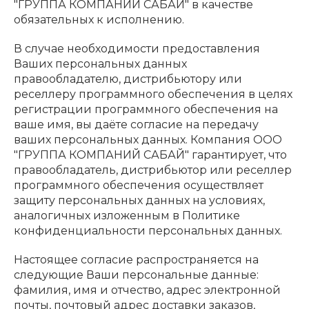
"ГРУППА КОМПАНИЙ САБАЙ" в качестве
обязательных к исполнению.
В случае необходимости предоставления
Ваших персональных данных
правообладателю, дистрибьютору или
реселлеру программного обеспечения в целях
регистрации программного обеспечения на
ваше имя, вы даёте согласие на передачу
ваших персональных данных. Компания ООО
"ГРУППА КОМПАНИЙ САБАЙ" гарантирует, что
правообладатель, дистрибьютор или реселлер
программного обеспечения осуществляет
защиту персональных данных на условиях,
аналогичных изложенным в Политике
конфиденциальности персональных данных.
Настоящее согласие распространяется на
следующие Ваши персональные данные:
фамилия, имя и отчество, адрес электронной
почты, почтовый адрес доставки заказов,