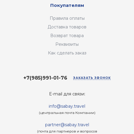
Покупателям
Правила оплаты
Доставка товаров
Возврат товара
Реквизиты
Как сделать заказ
+7(985)991-01-76
ЗАКАЗАТЬ ЗВОНОК
E-mail для связи:
info@sabay.travel
(центральная почта Компании)
partner@sabay.travel
(почта для партнеров и вопросов