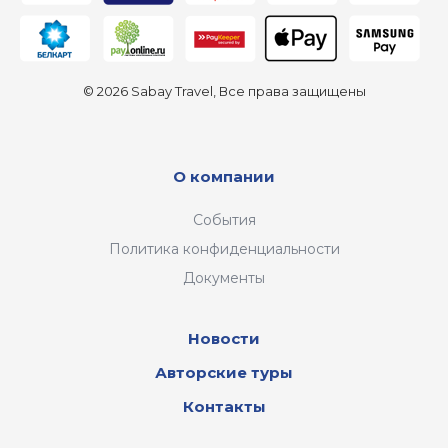
© 2026 Sabay Travel, Все права защищены
О компании
События
Политика конфиденциальности
Документы
Новости
Авторские туры
Контакты