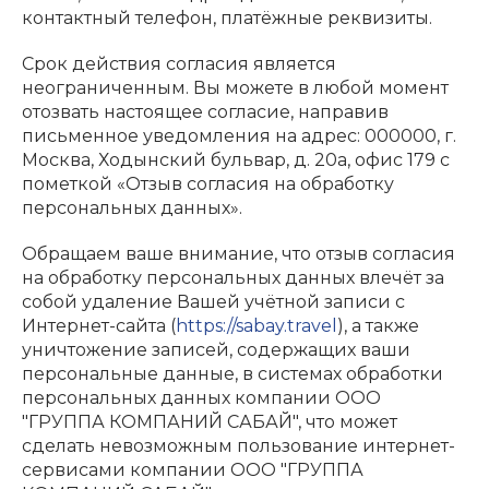
контактный телефон, платёжные реквизиты.
Срок действия согласия является
неограниченным. Вы можете в любой момент
отозвать настоящее согласие, направив
письменное уведомления на адрес: 000000, г.
Москва, Ходынский бульвар, д. 20а, офис 179 с
пометкой «Отзыв согласия на обработку
персональных данных».
Обращаем ваше внимание, что отзыв согласия
на обработку персональных данных влечёт за
собой удаление Вашей учётной записи с
Интернет-сайта (
https://sabay.travel
), а также
уничтожение записей, содержащих ваши
персональные данные, в системах обработки
персональных данных компании ООО
"ГРУППА КОМПАНИЙ САБАЙ", что может
сделать невозможным пользование интернет-
сервисами компании ООО "ГРУППА