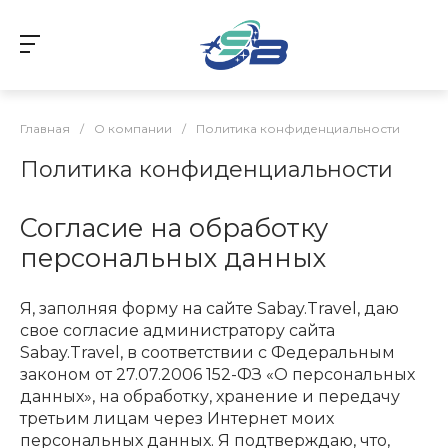
Главная
/
О компании
/
Политика конфиденциальности
Политика конфиденциальности
Согласие на обработку
персональных данных
Я, заполняя форму на сайте Sabay.Travel, даю
свое согласие администратору сайта
Sabay.Travel, в соответствии с Федеральным
законом от 27.07.2006 152-ФЗ «О персональных
данных», на обработку, хранение и передачу
третьим лицам через Интернет моих
персональных данных. Я подтверждаю, что,