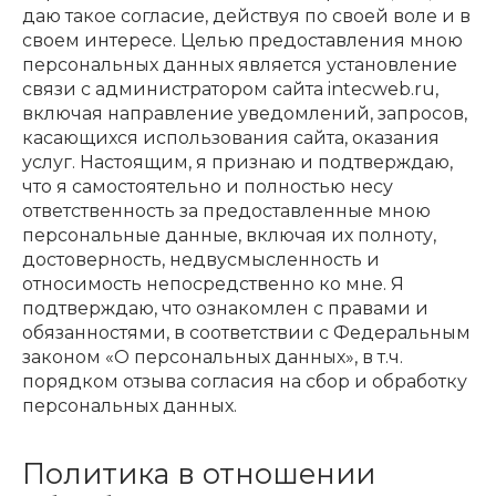
даю такое согласие, действуя по своей воле и в
своем интересе. Целью предоставления мною
персональных данных является установление
связи с администратором сайта intecweb.ru,
включая направление уведомлений, запросов,
касающихся использования сайта, оказания
услуг. Настоящим, я признаю и подтверждаю,
что я самостоятельно и полностью несу
ответственность за предоставленные мною
персональные данные, включая их полноту,
достоверность, недвусмысленность и
относимость непосредственно ко мне. Я
подтверждаю, что ознакомлен с правами и
обязанностями, в соответствии с Федеральным
законом «О персональных данных», в т.ч.
порядком отзыва согласия на сбор и обработку
персональных данных.
Политика в отношении